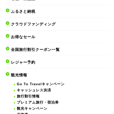
ふるさと納税
クラウドファンディング
お得なセール
全国旅行割引クーポン一覧
レジャー予約
観光情報
Go To Travelキャンペーン
キャッシュレス決済
旅行割引情報
プレミアム旅行・宿泊券
観光キャンペーン