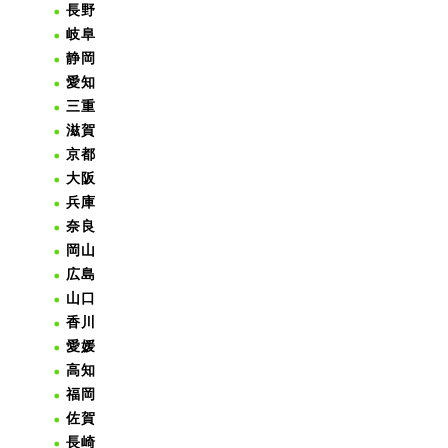
長野
岐阜
静岡
愛知
三重
滋賀
京都
大阪
兵庫
奈良
岡山
広島
山口
香川
愛媛
高知
福岡
佐賀
長崎