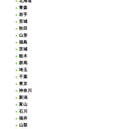
北海道
青森
岩手
宮城
秋田
山形
福島
茨城
栃木
群馬
埼玉
千葉
東京
神奈川
新潟
富山
石川
福井
山梨