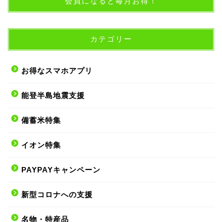
会員になると毎月お得！
カテゴリー
お得なスマホアプリ
能登半島地震支援
備蓄米特集
イオン特集
PAYPAYキャンペーン
新型コロナへの支援
名物・特産品