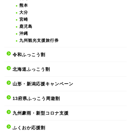
熊本
大分
宮崎
鹿児島
沖縄
九州観光支援旅行券
令和ふっこう割
北海道ふっこう割
山形・新潟応援キャンペーン
13府県ふっこう周遊割
九州豪雨・新型コロナ支援
ふくおか応援割