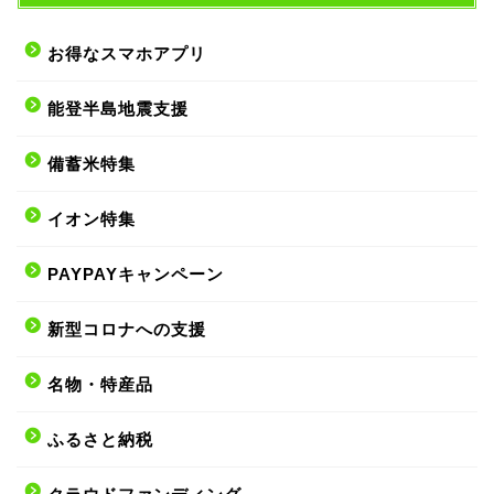
お得なスマホアプリ
能登半島地震支援
備蓄米特集
イオン特集
PAYPAYキャンペーン
新型コロナへの支援
名物・特産品
ふるさと納税