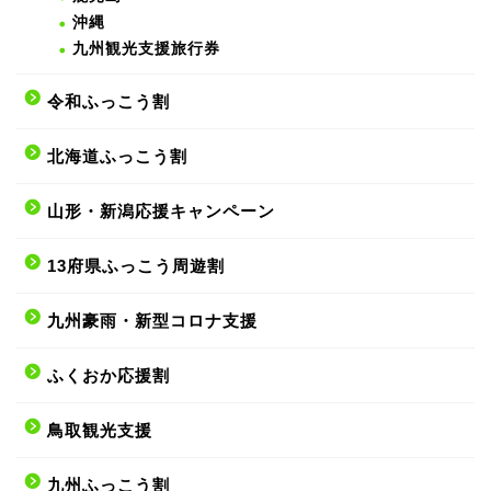
沖縄
九州観光支援旅行券
令和ふっこう割
北海道ふっこう割
山形・新潟応援キャンペーン
13府県ふっこう周遊割
九州豪雨・新型コロナ支援
ふくおか応援割
鳥取観光支援
九州ふっこう割