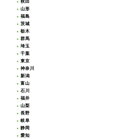
秋田
山形
福島
茨城
栃木
群馬
埼玉
千葉
東京
神奈川
新潟
富山
石川
福井
山梨
長野
岐阜
静岡
愛知