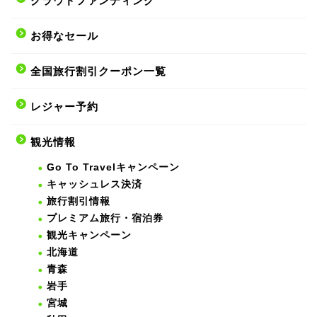
クラウドファンディング
お得なセール
全国旅行割引クーポン一覧
レジャー予約
観光情報
Go To Travelキャンペーン
キャッシュレス決済
旅行割引情報
プレミアム旅行・宿泊券
観光キャンペーン
北海道
青森
岩手
宮城