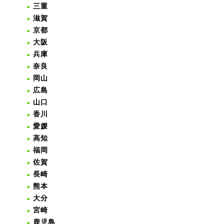
三重
滋賀
京都
大阪
兵庫
奈良
岡山
広島
山口
香川
愛媛
高知
福岡
佐賀
長崎
熊本
大分
宮崎
鹿児島