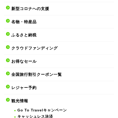
新型コロナへの支援
名物・特産品
ふるさと納税
クラウドファンディング
お得なセール
全国旅行割引クーポン一覧
レジャー予約
観光情報
Go To Travelキャンペーン
キャッシュレス決済