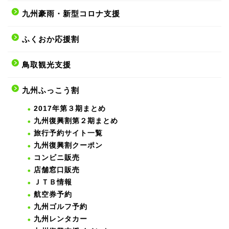
九州豪雨・新型コロナ支援
ふくおか応援割
鳥取観光支援
九州ふっこう割
2017年第３期まとめ
九州復興割第２期まとめ
旅行予約サイト一覧
九州復興割クーポン
コンビニ販売
店舗窓口販売
ＪＴＢ情報
航空券予約
九州ゴルフ予約
九州レンタカー