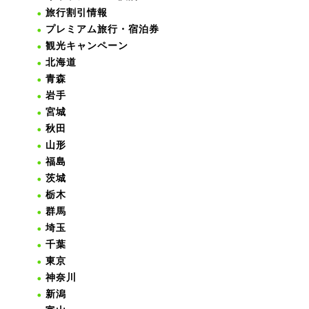
旅行割引情報
プレミアム旅行・宿泊券
観光キャンペーン
北海道
青森
岩手
宮城
秋田
山形
福島
茨城
栃木
群馬
埼玉
千葉
東京
神奈川
新潟