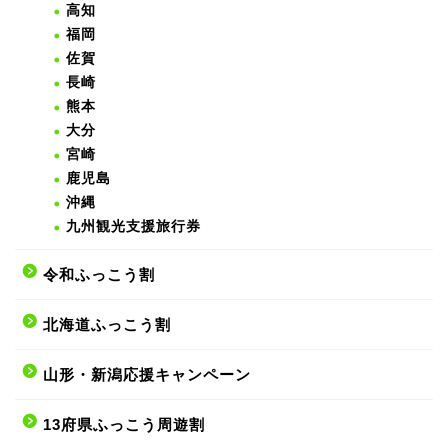
高知
福岡
佐賀
長崎
熊本
大分
宮崎
鹿児島
沖縄
九州観光支援旅行券
令和ふっこう割
北海道ふっこう割
山形・新潟応援キャンペーン
13府県ふっこう周遊割