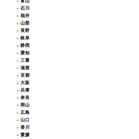
富山
石川
福井
山梨
長野
岐阜
静岡
愛知
三重
滋賀
京都
大阪
兵庫
奈良
岡山
広島
山口
香川
愛媛