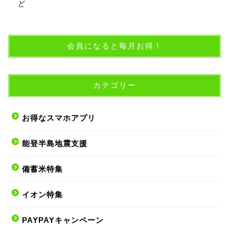
ど
会員になると毎月お得！
カテゴリー
お得なスマホアプリ
能登半島地震支援
備蓄米特集
イオン特集
PAYPAYキャンペーン