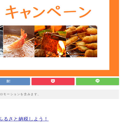
ロモーションを含みます。
ふるさと納税しよう！