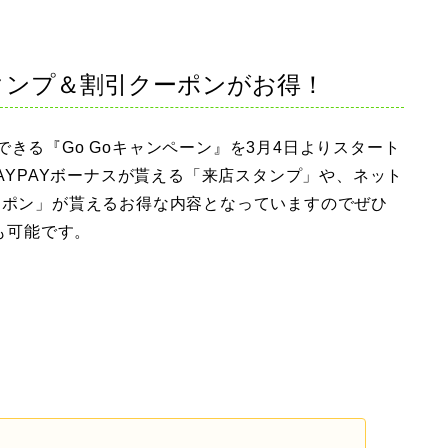
タンプ＆割引クーポンがお得！
用ができる『Go Goキャンペーン』を3月4日よりスタート
PAYPAYボーナスが貰える「来店スタンプ」や、ネット
ーポン」が貰えるお得な内容となっていますのでぜひ
用も可能です。