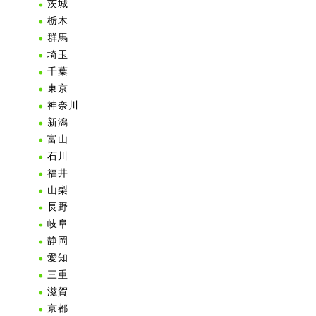
茨城
栃木
群馬
埼玉
千葉
東京
神奈川
新潟
富山
石川
福井
山梨
長野
岐阜
静岡
愛知
三重
滋賀
京都