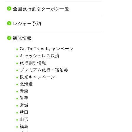
全国旅行割引クーポン一覧
レジャー予約
観光情報
Go To Travelキャンペーン
キャッシュレス決済
旅行割引情報
プレミアム旅行・宿泊券
観光キャンペーン
北海道
青森
岩手
宮城
秋田
山形
福島