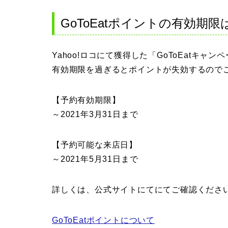
GoToEatポイントの有効期
Yahoo!ロコにて獲得した「GoToEatキ
有効期限を過ぎるとポイントが失効するので
【予約有効期限】
～2021年3月31日まで
【予約可能な来店日】
～2021年5月31日まで
詳しくは、公式サイトにてにてご確認くださ
GoToEatポイントについて