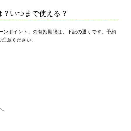
限は？いつまで使える？
ャンペーンポイント」の有効期限は、下記の通りです。予約
ご注意ください。
い。