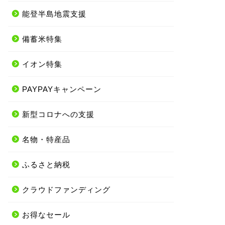
能登半島地震支援
備蓄米特集
イオン特集
PAYPAYキャンペーン
新型コロナへの支援
名物・特産品
ふるさと納税
クラウドファンディング
お得なセール