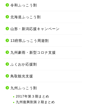
令和ふっこう割
北海道ふっこう割
山形・新潟応援キャンペーン
13府県ふっこう周遊割
九州豪雨・新型コロナ支援
ふくおか応援割
鳥取観光支援
九州ふっこう割
2017年第３期まとめ
九州復興割第２期まとめ