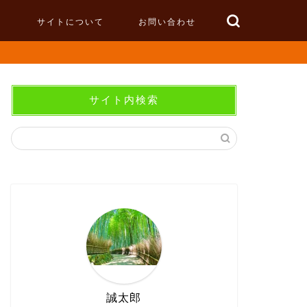
サイトについて
お問い合わせ
サイト内検索
誠太郎