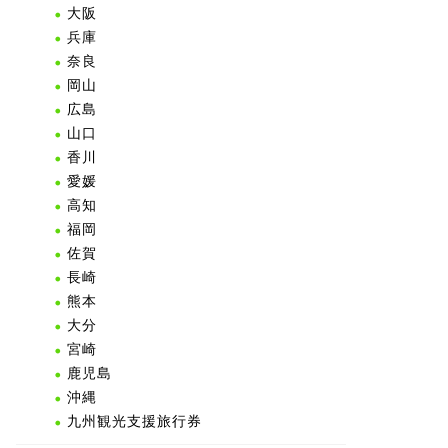
大阪
兵庫
奈良
岡山
広島
山口
香川
愛媛
高知
福岡
佐賀
長崎
熊本
大分
宮崎
鹿児島
沖縄
九州観光支援旅行券