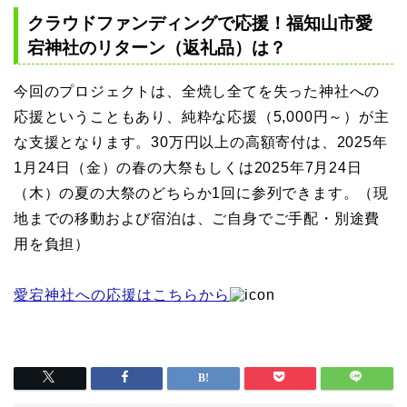
クラウドファンディングで応援！福知山市愛
宕神社のリターン（返礼品）は？
今回のプロジェクトは、全焼し全てを失った神社への
応援ということもあり、純粋な応援（5,000円～）が主
な支援となります。30万円以上の高額寄付は、2025年
1月24日（金）の春の大祭もしくは2025年7月24日
（木）の夏の大祭のどちらか1回に参列できます。（現
地までの移動および宿泊は、ご自身でご手配・別途費
用を負担）
愛宕神社への応援はこちらから