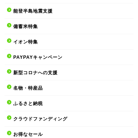
能登半島地震支援
備蓄米特集
イオン特集
PAYPAYキャンペーン
新型コロナへの支援
名物・特産品
ふるさと納税
クラウドファンディング
お得なセール