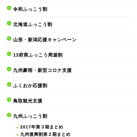
令和ふっこう割
北海道ふっこう割
山形・新潟応援キャンペーン
13府県ふっこう周遊割
九州豪雨・新型コロナ支援
ふくおか応援割
鳥取観光支援
九州ふっこう割
2017年第３期まとめ
九州復興割第２期まとめ