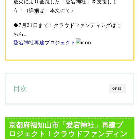
放火により全焼した「愛宕神社」を支援しよ
う！（詳細は、本文にて）
◆7月31日まで！クラウドファンディングはこ
ちら。
愛宕神社再建プロジェクト
目次
OPEN
京都府福知山市「愛宕神社」再建プ
ロジェクト！クラウドファンディン