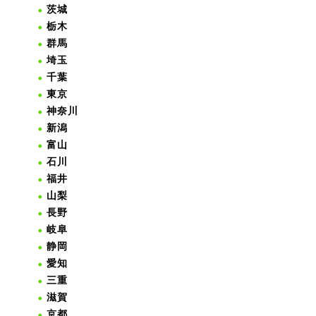
茨城
栃木
群馬
埼玉
千葉
東京
神奈川
新潟
富山
石川
福井
山梨
長野
岐阜
静岡
愛知
三重
滋賀
京都