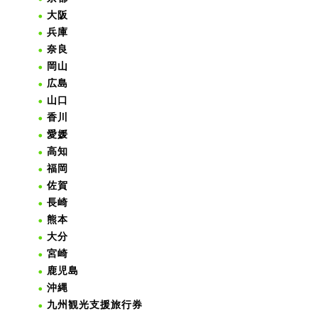
大阪
兵庫
奈良
岡山
広島
山口
香川
愛媛
高知
福岡
佐賀
長崎
熊本
大分
宮崎
鹿児島
沖縄
九州観光支援旅行券