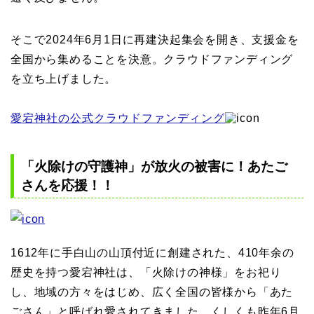
そこで2024年6月1日に再建決起集会を開き、支援金を
全国から集めることを決意。クラウドファンディング
を立ち上げました。
愛宕神社の公式クラウドファンディング
「火除けの守護神」が放火の被害に！あたご
さんを応援！！
1612年に手白山の山頂付近に創建された、410年余の
歴史を持つ愛宕神社は、「火除けの神様」をお祀り
し、地域の方々をはじめ、広く全国の皆様から「あた
ごさん」と呼ばれ愛されてきました。くしくも昨年6月