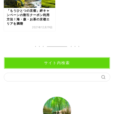
「もうひとつの京都」絆キャ
ンペーンの割引クーポン利用
方法！海・森・お茶の京都エ
リアを満喫
2021年12月19日
サイト内検索