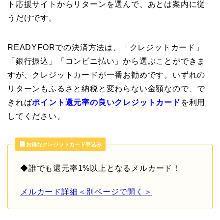
ト応援サイトからリターンを選んで、あとは案内に従
うだけです。
READYFORでの決済方法は、「クレジットカード」
「銀行振込」「コンビニ払い」から選ぶことができま
すが、クレジットカードが一番お勧めです。いずれの
リターンもふるさと納税と変わらない金額なので、で
きれば
ポイント還元率の良いクレジットカード
を利用
してください。
お得なクレジットカード申込み
◆誰でも還元率1%以上となるメルカード！
メルカード詳細＜別ページで開く＞