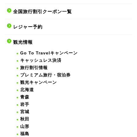
全国旅行割引クーポン一覧
レジャー予約
観光情報
Go To Travelキャンペーン
キャッシュレス決済
旅行割引情報
プレミアム旅行・宿泊券
観光キャンペーン
北海道
青森
岩手
宮城
秋田
山形
福島