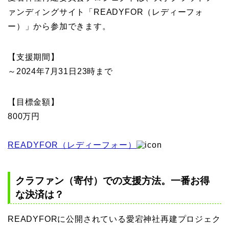
ァンディングサイト「READYFOR（レディーフォ
ー）」から参加できます。
【支援期間】
～2024年7月31日23時まで
【目標金額】
800万円
READYFOR（レディーフォー）
クラファン（寄付）での支援方法。一番お得
な決済は？
READYFORに公開されている愛宕神社再建プロジェク