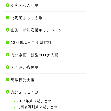
令和ふっこう割
北海道ふっこう割
山形・新潟応援キャンペーン
13府県ふっこう周遊割
九州豪雨・新型コロナ支援
ふくおか応援割
鳥取観光支援
九州ふっこう割
2017年第３期まとめ
九州復興割第２期まとめ