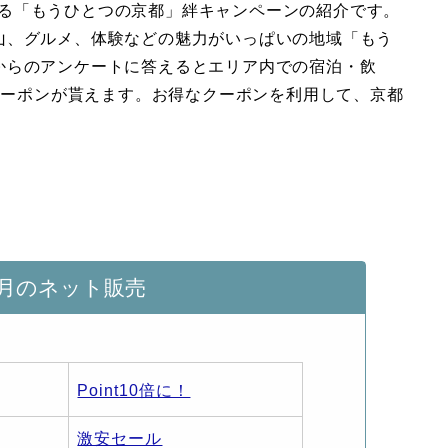
催される「もうひとつの京都」絆キャンペーンの紹介です。
山、グルメ、体験などの魅力がいっぱいの地域「もう
からのアンケートに答えるとエリア内での宿泊・飲
引クーポンが貰えます。お得なクーポンを利用して、京都
月のネット販売
Point10倍に！
激安セール