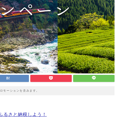
ロモーションを含みます。
ふるさと納税しよう！