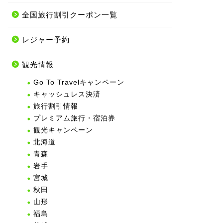
全国旅行割引クーポン一覧
レジャー予約
観光情報
Go To Travelキャンペーン
キャッシュレス決済
旅行割引情報
プレミアム旅行・宿泊券
観光キャンペーン
北海道
青森
岩手
宮城
秋田
山形
福島