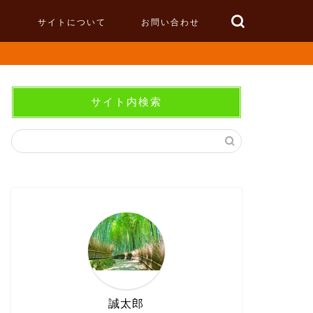
サイトについて
お問い合わせ
サイト内検索
誠太郎