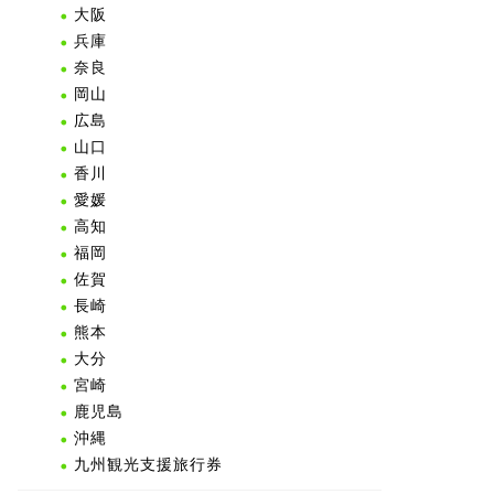
大阪
兵庫
奈良
岡山
広島
山口
香川
愛媛
高知
福岡
佐賀
長崎
熊本
大分
宮崎
鹿児島
沖縄
九州観光支援旅行券