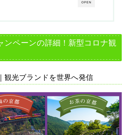
OPEN
ャンペーンの詳細！新型コロナ観
｜観光ブランドを世界へ発信