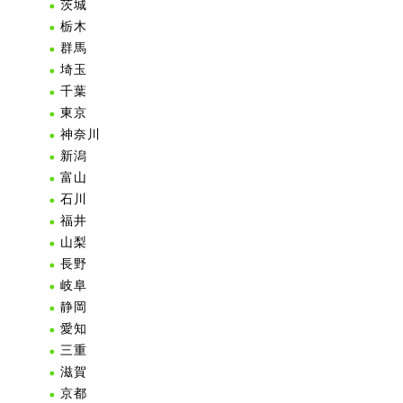
茨城
栃木
群馬
埼玉
千葉
東京
神奈川
新潟
富山
石川
福井
山梨
長野
岐阜
静岡
愛知
三重
滋賀
京都