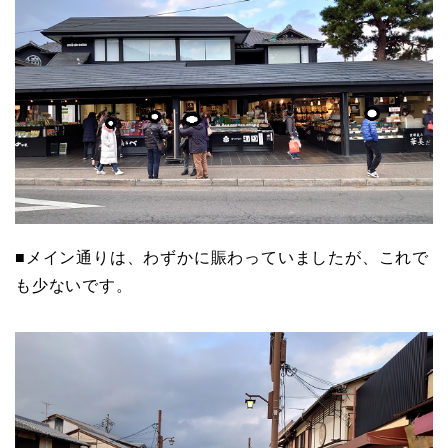
■メイン通りは、わずかに賑わっていましたが、これで
も少ないです。