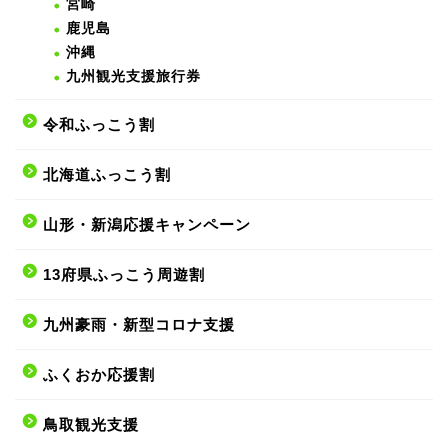
宮崎
鹿児島
沖縄
九州観光支援旅行券
令和ふっこう割
北海道ふっこう割
山形・新潟応援キャンペーン
13府県ふっこう周遊割
九州豪雨・新型コロナ支援
ふくおか応援割
鳥取観光支援