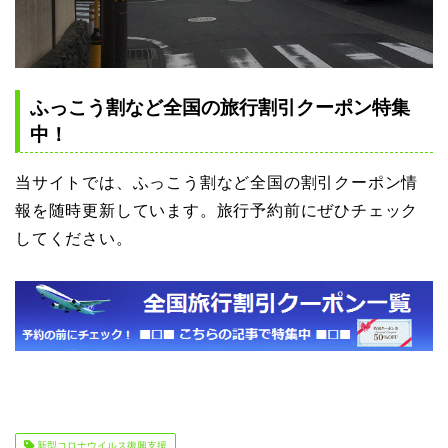
ふっこう割など全国の旅行割引クーポン特集
中！
当サイトでは、ふっこう割など全国の割引クーポン情
報を随時更新しています。旅行予約前にぜひチェック
してください。
新型コロナウイルス復興支援