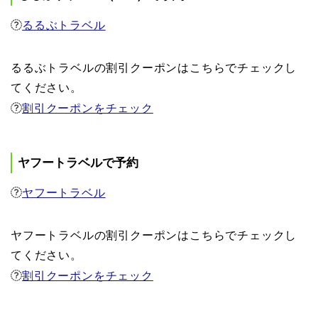
るるぶトラベル
るるぶトラベルの割引クーポンはこちらでチェックし
てください。
割引クーポンをチェック
ヤフートラベルで予約
ヤフートラベル
ヤフートラベルの割引クーポンはこちらでチェックし
てください。
割引クーポンをチェック