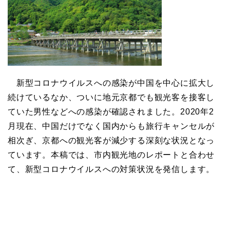
新型コロナウイルスへの感染が中国を中心に拡大し
続けているなか、ついに地元京都でも観光客を接客し
ていた男性などへの感染が確認されました。2020年2
月現在、中国だけでなく国内からも旅行キャンセルが
相次ぎ、京都への観光客が減少する深刻な状況となっ
ています。本稿では、市内観光地のレポートと合わせ
て、新型コロナウイルスへの対策状況を発信します。