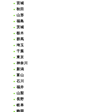
宮城
秋田
山形
福島
茨城
栃木
群馬
埼玉
千葉
東京
神奈川
新潟
富山
石川
福井
山梨
長野
岐阜
静岡