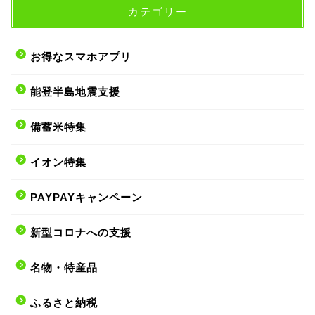
カテゴリー
お得なスマホアプリ
能登半島地震支援
備蓄米特集
イオン特集
PAYPAYキャンペーン
新型コロナへの支援
名物・特産品
ふるさと納税