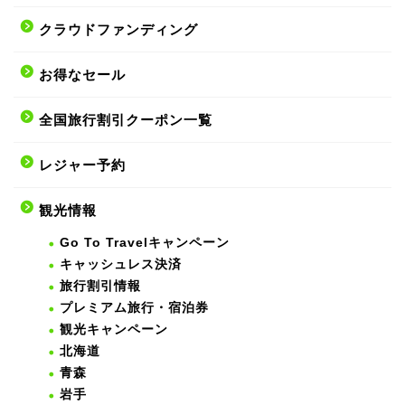
クラウドファンディング
お得なセール
全国旅行割引クーポン一覧
レジャー予約
観光情報
Go To Travelキャンペーン
キャッシュレス決済
旅行割引情報
プレミアム旅行・宿泊券
観光キャンペーン
北海道
青森
岩手