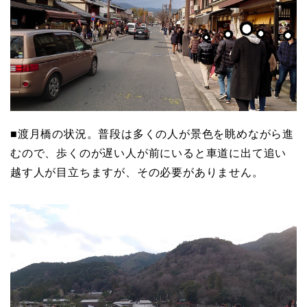
■渡月橋の状況。普段は多くの人が景色を眺めながら進
むので、歩くのが遅い人が前にいると車道に出て追い
越す人が目立ちますが、その必要がありません。