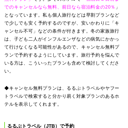
でのキャンセルなら無料、前日なら宿泊料金の20％
」
となっています。私も個人旅行などは早割プランなど
で少しでも安く予約するのですが、安いかわりに「キ
ャンセル不可」などの条件が付きます。冬の家族旅行
は、子ども二人がインフルエンザなどの病気にかかっ
て行けなくなる可能性があるので、キャンセル無料プ
ランで予約するようにしています。旅行予約を悩んで
いる方は、こういったプランも含めて検討してくださ
い。
◆キャンセル無料プランは、るるぶトラベルやヤフー
トラベルで検索すると分かり易く対象プランのあるホ
テルを表示してくれます。
るるぶトラベル（JTB）で予約