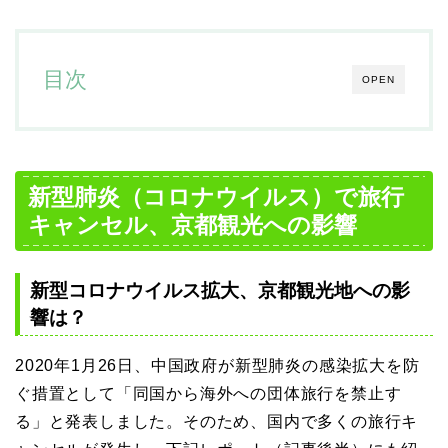
目次
OPEN
新型肺炎（コロナウイルス）で旅行
キャンセル、京都観光への影響
新型コロナウイルス拡大、京都観光地への影
響は？
2020年1月26日、中国政府が新型肺炎の感染拡大を防
ぐ措置として「同国から海外への団体旅行を禁止す
る」と発表しました。そのため、国内で多くの旅行キ