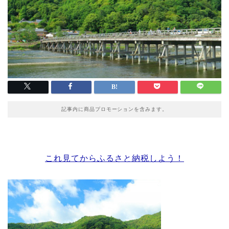
記事内に商品プロモーションを含みます。
これ見てからふるさと納税しよう！